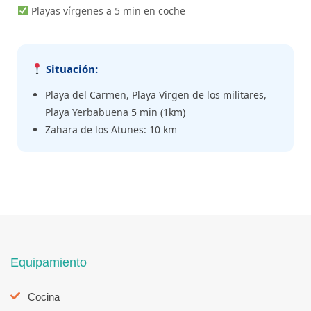
Playas vírgenes a 5 min en coche
Situación:
Playa del Carmen, Playa Virgen de los militares,
Playa Yerbabuena 5 min (1km)
Zahara de los Atunes: 10 km
Equipamiento
Cocina