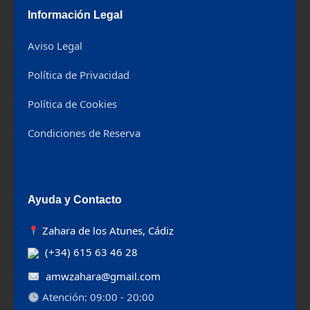
Información Legal
Aviso Legal
Política de Privacidad
Política de Cookies
Condiciones de Reserva
Ayuda y Contacto
Zahara de los Atunes, Cádiz
(+34) 615 63 46 28
amwzahara@gmail.com
Atención: 09:00 - 20:00