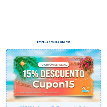
RESERVA SEGURA ONLINE