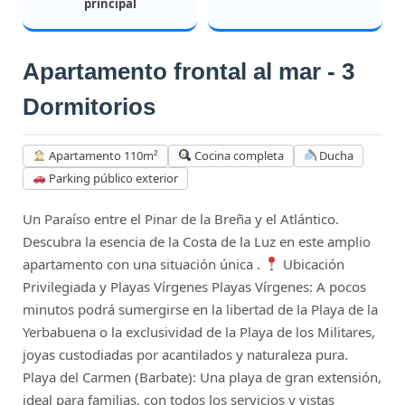
principal
Apartamento frontal al mar - 3
Dormitorios
Apartamento 110m²
Cocina completa
Ducha
Parking público exterior
Un Paraíso entre el Pinar de la Breña y el Atlántico.
Descubra la esencia de la Costa de la Luz en este amplio
apartamento con una situación única .
Ubicación
Privilegiada y Playas Vírgenes Playas Vírgenes: A pocos
minutos podrá sumergirse en la libertad de la Playa de la
Yerbabuena o la exclusividad de la Playa de los Militares,
joyas custodiadas por acantilados y naturaleza pura.
Playa del Carmen (Barbate): Una playa de gran extensión,
ideal para familias, con todos los servicios y vistas