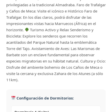
privilegiadas a la tradicional Almadraba. Faro de Trafalgar
y Caños de Meca: Visite el icónico e Histórico Faro de
Trafalgar. En los días claros, podrá disfrutar de las
impresionantes vistas hacia Marruecos (África) en el
horizonte.
Turismo Activo y Relax Senderismo y
Bicicleta: Explore los senderos que recorren los
acantilados del Parque Natural hasta la emblemática
Torre del Tajo. Avistamiento de Aves: Las Marismas de
Barbate son un enclave fundamental para observar
especies migratorias en su hábitat natural. Cultura y Ocio:
Disfrute del ambiente bohemio de Los Caños de Meca o
visite la cercana y exclusiva Zahara de los Atunes (a sólo
11km).
Configuración de Dormitorios: