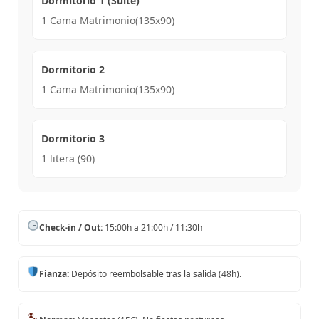
Dormitorio 1 (Suite)
1 Cama Matrimonio(135x90)
Dormitorio 2
1 Cama Matrimonio(135x90)
Dormitorio 3
1 litera (90)
Check-in / Out:
15:00h a 21:00h / 11:30h
Fianza:
Depósito reembolsable tras la salida (48h).