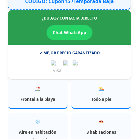
CÓDIGO: Cupon15 /Temporada Baja
¿DUDAS? CONTACTA DIRECTO
Chat WhatsApp
✓ MEJOR PRECIO GARANTIZADO
Frontal a la playa
Todo a pie
Aire en habitación
3 habitaciones