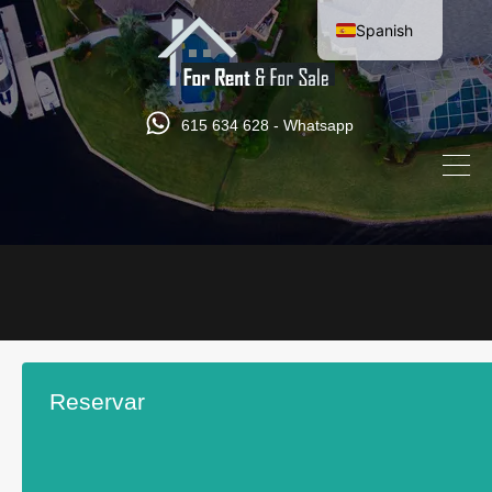
Spanish
English
615 634 628 - Whatsapp
Reservar