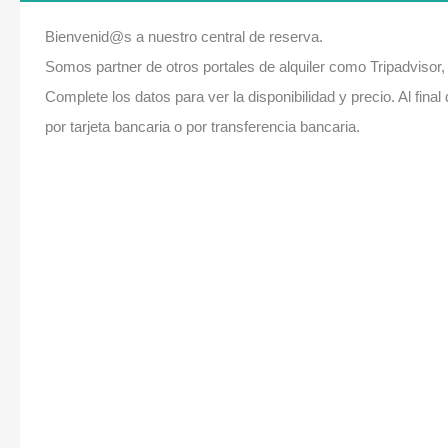
Bienvenid@s a nuestro central de reserva.
Somos partner de otros portales de alquiler como Tripadvisor
Complete los datos para ver la disponibilidad y precio. Al fina
por tarjeta bancaria o por transferencia bancaria.