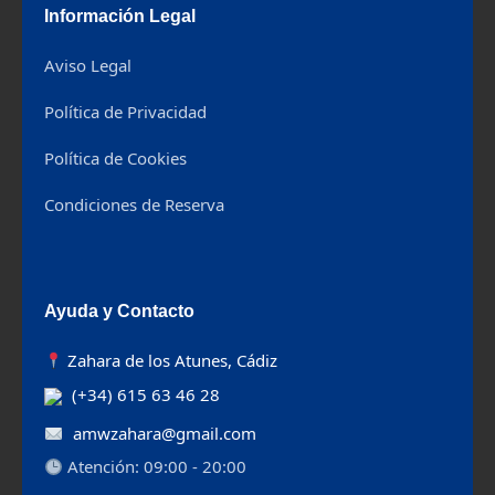
Información Legal
Aviso Legal
Política de Privacidad
Política de Cookies
Condiciones de Reserva
Ayuda y Contacto
Zahara de los Atunes, Cádiz
(+34) 615 63 46 28
amwzahara@gmail.com
Atención: 09:00 - 20:00